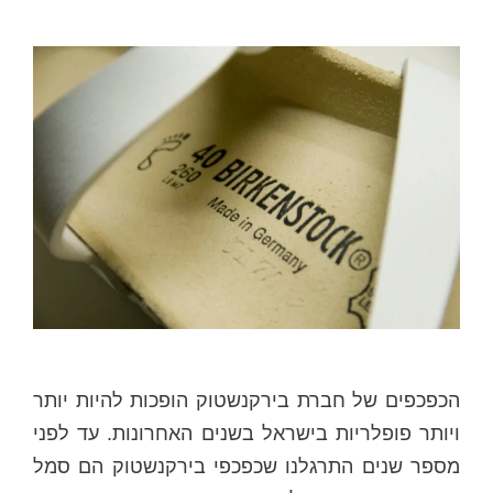
הכפכפים של חברת בירקנשטוק הופכות להיות יותר
ויותר פופלריות בישראל בשנים האחרונות. עד לפני
מספר שנים התרגלנו שכפכפי בירקנשטוק הם סמל