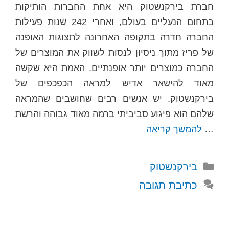
חברת בירקנשטוק היא אחת החברות הותיקות
בתחום הנעליים בעולם, ואחרי 242 שנות פעילות
החברה חדרה בתקופה האחרונה לתצוגות האופנה
של פריז מתוך ניסיון לנסות לשווק את המוצרים של
החברה כמוצרים יותר אופנתיים. האמת היא שקשה
מאוד להישאר אדיש למראה הכפכפים של
בירקנשטוק. יש אנשים רבים שחושבים שהמראה
שלהם הוא פיגוע סביביתי ברמה מאוד גבוהה והרשת
…
להמשך קריאה
קטגוריות
בירקנשטוק
כתיבת תגובה