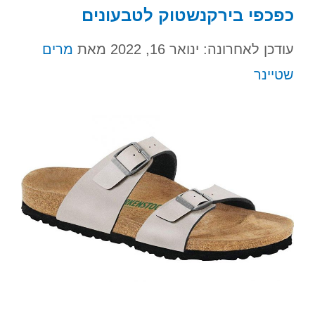
כפכפי בירקנשטוק לטבעונים
עודכן לאחרונה: ינואר 16, 2022
מאת
מרים
שטיינר