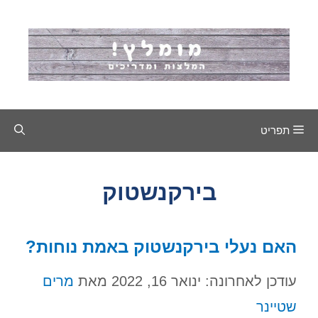
דלג
תוכן
תפריט
בירקנשטוק
האם נעלי בירקנשטוק באמת נוחות?
עודכן לאחרונה: ינואר 16, 2022
מאת
מרים
שטיינר