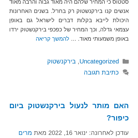
סטטוס כי המחיר שלהם היה מאוד גבוה והרבה מאוד
אנשים קנו בירקנשטוק רק בחו"ל. בשנים האחרונות
היכולת לייבא בקלות דברים לישראל גם באופן
עצמאי גדלה, וכך המחיר של כפכפי בירקנשטוק ירדו
באופן משמעותי מאוד. …
להמשך קריאה
קטגוריות
Uncategorized
,
בירקנשטוק
כתיבת תגובה
האם מותר לנעול בירקנשטוק ביום
כיפור?
עודכן לאחרונה: ינואר 16, 2022
מאת
מרים