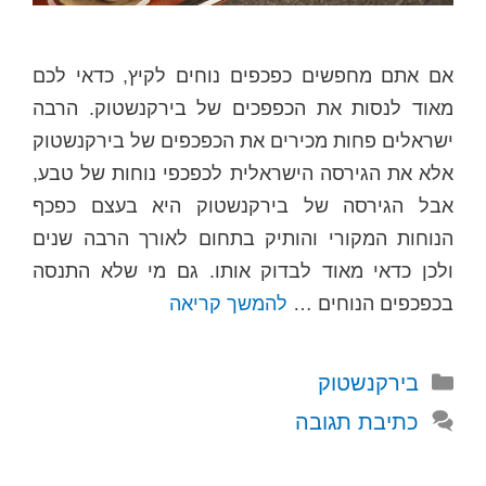
אם אתם מחפשים כפכפים נוחים לקיץ, כדאי לכם
מאוד לנסות את הכפפכים של בירקנשטוק. הרבה
ישראלים פחות מכירים את הכפכפים של בירקנשטוק
אלא את הגירסה הישראלית לכפכפי נוחות של טבע,
אבל הגירסה של בירקנשטוק היא בעצם כפכף
הנוחות המקורי והותיק בתחום לאורך הרבה שנים
ולכן כדאי מאוד לבדוק אותו. גם מי שלא התנסה
בכפכפים הנוחים …
להמשך קריאה
קטגוריות
בירקנשטוק
כתיבת תגובה