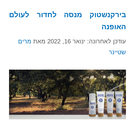
בירקנשטוק מנסה לחדור לעולם
האופנה
עודכן לאחרונה: ינואר 16, 2022
מאת
מרים
שטיינר