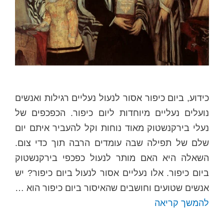
כידוע, ביום כיפור אסור לנעול נעליים רגילות ואנשים
נועלים נעליים מיוחדות ליום כיפור. הכפכפים של
נעלי בירקנשטוק מאוד נוחות וקל להעביר איתם יום
שלם של תפילה שבה עומדים הרבה תוך כדי צום.
השאלה היא האם מותר לנעול כפכפי בירקנשטוק
ביום כיפור. אלו נעליים אסור לנעול ביום כיפור? יש
אנשים שטועים וחושבים שהאיסור ביום כיפור הוא …
להמשך קריאה