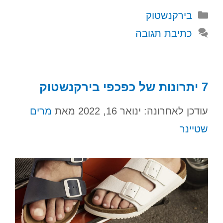
קטגוריות
בירקנשטוק
כתיבת תגובה
7 יתרונות של כפכפי בירקנשטוק
עודכן לאחרונה: ינואר 16, 2022
מאת
מרים
שטיינר