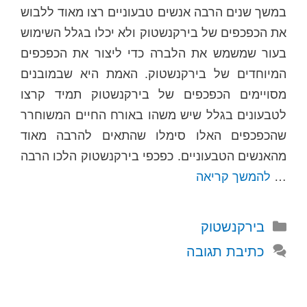
במשך שנים הרבה אנשים טבעוניים רצו מאוד ללבוש
את הכפכפים של בירקנשטוק ולא יכלו בגלל השימוש
בעור שמשמש את הלברה כדי ליצור את הכפכפים
המיוחדים של בירקנשטוק. האמת היא שבמובנים
מסויימים הכפכפים של בירקנשטוק תמיד קרצו
לטבעונים בגלל שיש משהו באורח החיים המשוחרר
שהכפכפים האלו סימלו שהתאים להרבה מאוד
מהאנשים הטבעוניים. כפכפי בירקנשטוק הלכו הרבה
…
להמשך קריאה
קטגוריות
בירקנשטוק
כתיבת תגובה