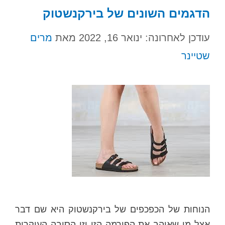
הדגמים השונים של בירקנשטוק
עודכן לאחרונה: ינואר 16, 2022
מאת
מרים
שטיינר
הנוחות של הכפכפים של בירקנשטוק היא שם דבר
אצל מי שאוהב את הפירמה הזו וזו הסיבה העיקרית