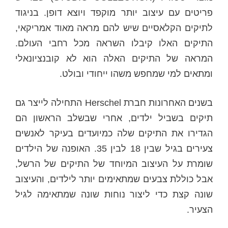
פריטים עם עיצוב יותר מוקפד ויוצא דופן. בניגוד
לתיקים הקלאסיים שיש להם מראה מאוד אמריקאי,
התיקים האלו קיבלו השראה מכל רחבי העולם.
המראה של התיקים האלה הוא לא קובנציונאלי
ומתאים למי שמחפש משהו ייחודי ובולט.
בשנים האחרונות חברת Herschel התחילה לייצר גם
תיקים בשביל ילדים, אחרי שבשלב הראשון הם
הגדירו את התיקים שלה כמיועדים בעיקר לאנשים
צעירים בגיל שבין 18 לבין 35. האופנה של הילדים
שומרת על העיצוב המיוחד של התיקים של הרשל,
אבל כוללת צבעים שמתאימים יותר לילדים, והעיצוב
שונה קצת כדי ליצור נוחות שונה שמתאימה לגיל
הצעיר.