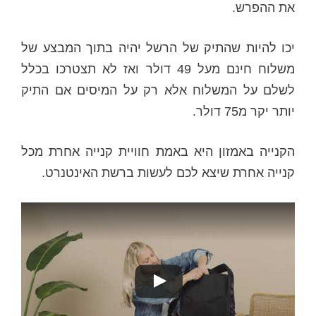
את ההפרש.
יכו להיות שהתיק של הרשל יהיה בתוך המבצע של
משלוח חינם מעל 49 דולר ואז לא תצטרכו בכלל
לשלם על המשלוח אלא רק על המיסים אם התיק
יותר יקר מ75 דולר.
הקנייה באמזון היא באמת חוויית קנייה אחרת מכל
קנייה אחרת שיצא לכם לעשות ברשת האינטנרט.