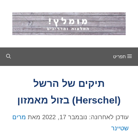
דלג
תוכן
תפריט
תיקים של הרשל
(Herschel) בזול מאמזון
עודכן לאחרונה: נובמבר 17, 2022
מאת
מרים
שטיינר