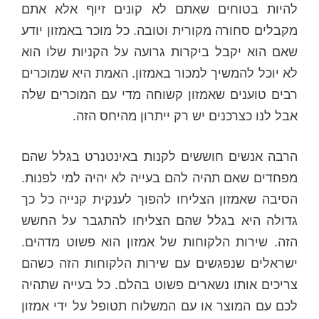
להיות בטוחים שאתם לא קונים זיוף אלא אתם
מקבלים סחורה מקורית וטובה. כל מוכר באמזון יודע
שאם הוא יקבל ביקרות גרועה על הקניות שלו הוא
לא יוכל להמשיך למכור באמזון. האמת היא שמוכרים
רבים טוענים שאמזון קשוחה מדי עם המוכרים שלה
אבל לנו כצרכנים יש רק ייתרון מהיחס הזה.
הרבה אנשים חוששים לקנות באינטנרט בגלל שהם
מפחדים שאם תהיה להם בעייה לא יהיה למי לפנות.
הסיבה שאמזון הצליחו להפוך לענקית קנייה כל כך
גדולה היא בגלל שהם הצליחו להתגבר על החשש
הזה. שירות הלקוחות של אמזון הוא פשוט מדהים.
ישראלים שנפגשים עם שירות הלקוחות הזה כשהם
צריכים אותו נשארים פשוט בהלם. כל בעייה שתהיה
לכם עם המוצר או עם המשלוח תטופל על ידי אמזון