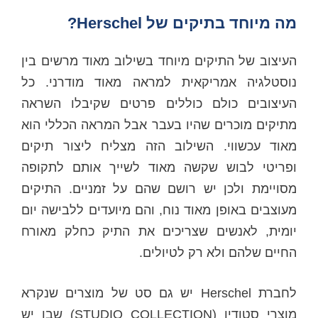
מה מיוחד בתיקים של Herschel?
העיצוב של התיקים מיוחד בשילוב מאוד מרשים בין
נוסטלגיה אמריקאית למראה מאוד מודרני. כל
העיצובים כולם כוללים פרטים שקיבלו השראה
מתיקים מוכרים שהיו בעבר אבל המראה הכללי הוא
מאוד עכשווי. השילוב הזה מצליח ליצור תיקים
ופריטי לבוש שקשה מאוד לשייך אותם לתקופה
מסויימת ולכן יש רושם שהם על זמניים. התיקים
מעוצבים באופן מאוד נוח, והם מיועדים ללבישה יום
יומית, לאנשים שצריכים את התיק כחלק מאורח
החיים שלהם ולא רק לטיולים.
לחברת Herschel יש גם סט של מוצרים שנקרא
מוצרי סטודיו (STUDIO COLLECTION) שבו יש