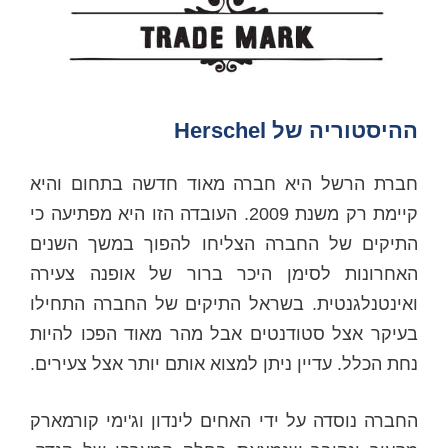
ההיסטוריה של Herschel
חברת הרשל היא חברה מאוד חדשה בתחום והיא
קיימת רק משנת 2009. העובדה הזו היא מפתיעה כי
התיקים של החברה הצליחו להפוך במשך השנים
האחרונות לסימן היכר ברור של אופנה צעירה
ואינטנלגנטית. בשראל התיקים של החברה התחילו
בעיקר אצל סטודנטים אבל מהר מאוד הפכו להיות
נחת הכלל. עדיין ניתן למצוא אותם יותר אצל צעירים.
החברה נוסדה על ידי האחים לינדון וג'ימי קורמארק