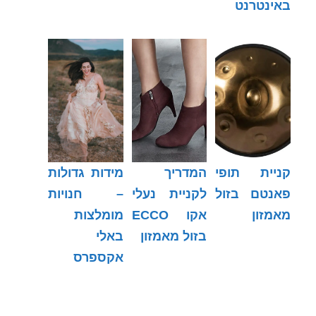
באינטרנט
קניית תופי
המדריך
מידות גדולות
פאנטם בזול
לקניית נעלי
– חנויות
מאמזון
אקו ECCO
מומלצות
בזול מאמזון
באלי
אקספרס