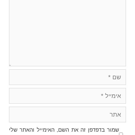
שם
אימייל
אתר
שמור בדפדפן זה את השם, האימייל והאתר שלי