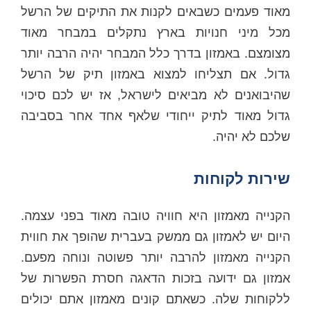
מאוד פעמים כשבאים לקנות את התיקים של הרשל
מכל מיני חנויות בארץ נתקלים במבחר מאוד
מצומצם. באמזון בדרך כלל המבחר יהיה הרבה יותר
גדול. אם תצליחו למצוא באמזון תיק של הרשל
שהיבואנים לא מביאים לישראל, אז יש לכם סיכוי
גדול מאוד לתיק ייחודי שלאף אחד אחר בסביבה
שלכם לא יהיה.
שירות לקוחות
הקנייה מאמזון היא חוויה טובה מאוד בפני עצמה.
היום יש לאמזון גם ממשק בעברית שהופך את חווית
הקנייה מאמזון להרבה יותר פשוטה ונוחה מפעם.
אמזון גם ידועה בזכות הדאגה חסרת הפשרות של
ללקוחות שלה. כשאתם קונים מאמזון אתם יכולים