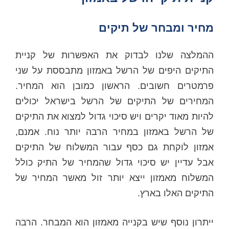
מחיר ומבחר של תיקים
ההמלצה שלנו לבדוק את האפשרות של קניית
התיקים היפים של הרשל באמזון מתבססת על שני
פרמטרים חשובים. הראשון כמובן הוא המחיר.
המחירים של התיקים של הרשל בישראל יכולים
להיות מאוד יקרים ויש סיכוי גדול למצוא את התיקים
של הרשל באמזון במחיר הרבה יותר נוח. אמנם,
אמזון לוקחת גם כסף עבור המשלוח של התיקים
אבל עדיין יש סיכוי גדול שהמחיר של התיק כולל
המשלוח מאמזון ייצא יותר זול מאשר המחיר של
התיקים האלו בארץ.
ייתרון נוסף שיש בקנייה מאמזון הוא המבחר. הרבה