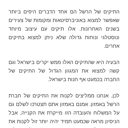
התיקים של הרשל הם אחד הדברים היפים ביותר
שאפשר למצוא באוניברסיטאות ומקומות של צעירים
בשנים האחרונות. אלו תיקים עם עיצוב מיוחד
ונוסטלגי ונוחות גדולה שלא ניתן למצוא בתיקים
אחרים.
הבעיה היא שהתיקים האלו ממש יקרים בישראל וגם
קשה למצוא את המגוון הגדול של התיקים של
החברה בכמעט אף חנות בישראל.
לכן, אנחנו ממליצים לקנות את התיקים של חברת
הרשל באמזון. אמנם באמזון אתם תצטרכו לשלם גם
על המשלוח והעובדה הזו מייקרת את הקנייה, אבל
הניסיון מראה שכמעט תמיד יהיה יותר זול לקנות את