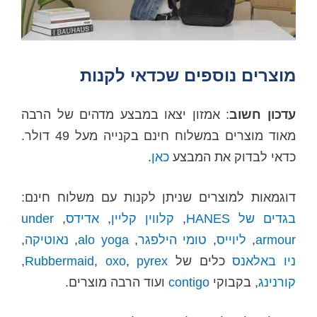
מוצרים נוספים שכדאי לקנות
עדכון חשוב
: אמזון יצאו במבצע מדהים של הרבה
מאוד מוצרים במשלוח חינם בקנייה מעל 49 דולר.
כדאי לבדוק את המבצע
כאן
.
דוגמאות למוצרים שניתן לקנות עם משלוח חינם:
בגדים של HANES
,
קלווין קליין
,
אדידס
,
under
armour
,
ליוייס
,
טומי הילפגר
,
alo yoga
,
נאוטיקה
,
ניו באלאנס
כלים של
pyrex
,
oxo
,
Rubbermaid
,
קורנינג
, בקבוקי
contigo
ועוד הרבה מוצרים.