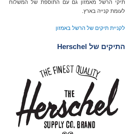
תיקי הרשל מאמזון גם עם התוספת של המשלוח
לעומת קנייה בארץ.
לקניית תיקים של הרשל באמזון
התיקים של Herschel