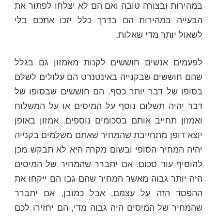
במהירות ובצורה טובה ואם הם לא יצלחו לפתור את
הבעייה במהירות הם בדרך כלל יזכו אתכם בלי
לשאול יותר מדי שאלות.
לפעמים אנשים חוששים לקנות מאמזון גם בגלל
שהם חוששים שבקנייה באינטנרט הם עלולים לשלם
בסופו של דבר יותר כסף. הם חוששים שבסופו של
דבר יהיה תשלום נוסף על המיסים או על המשלוח
ואמזון תחייב אותם בסכומים נוספים. אמזון באופן
יוצא דופן מתחייבת שהמחיר שאתם משלמים בקנייה
יהיה המחיר הסופי ובשום מקרה היא לא תבקש מכן
להוסיף עוד סכום. אם יתברר שהמחיר של המיסים
היה יותר גבוה מאשר המחיר שהם גבו הם ייקחו את
ההפסד הזה על עצמם. אבל כמובן, אם יתברר
שהמחיר של המיסים היה גבוה מדי, הם יחזירו לכם