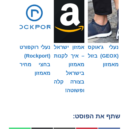
נעלי ג'אוקס
אמזון ישראל
נעלי רוקפורט
(GEOX) בזול
– איך לקנות
(Rockport)
מאמזון
מאמזון
בחצי מחיר
בישראל
מאמזון
בצורה קלה
ופשוטה!
שתף את הפוסט: