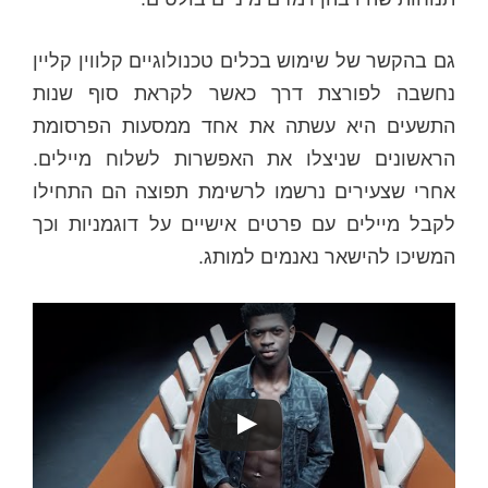
גם בהקשר של שימוש בכלים טכנולוגיים קלווין קליין
נחשבה לפורצת דרך כאשר לקראת סוף שנות
התשעים היא עשתה את אחד ממסעות הפרסומת
הראשונים שניצלו את האפשרות לשלוח מיילים.
אחרי שצעירים נרשמו לרשימת תפוצה הם התחילו
לקבל מיילים עם פרטים אישיים על דוגמניות וכך
המשיכו להישאר נאנמים למותג.