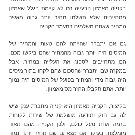
בקנייה מאמזון הבעייה הזו לא קיימת בגלל שאמזון
מתחייבים שלא תשלמו מחיר יותר גבוה מאשר
המחיר שאתם משלמים במעמד הקנייה.
גם אם יתברר שהייתה להם טעות והמחיר של
המיסים היה יותר גבוה מהמחיר שהם ביקשו מכם,
הם מתחייבים לספוג את העלייה במחיר. אבל
במקרה שבו יתברר שהסכום שהם לקחו בתור מיסים
היה גבוה מדי והמחיר בפועל של המיסים היה נמוך
יותר, אתם תקבלו החזר מס מאמזון.
בקיצור, הקנייה מאמזון היא קנייה מחברת ענק שיש
לה גב חזק ותודעה מושלמת של שירות לקוחות
ברמה אחת מעל כולם, ולכן הקנייה מהם מאוד
מומלצת, בעיקר אם מצאתם שם מחיר יותר נמוך