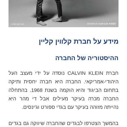
מידע על חברת קלווין קליין
ההיסטוריה של החברה
חברת CALVIN KLEIN נוסדה על ידי מעצב העל
היהודי-אמריקאי. החברה היא חברה יחסית ותיקה
בתחום הביגוד והיא הוקמה בשנת 1968. בהתחלה
החברה מכרה בעיקר מעילים אבל די מהר היא
נהייתה מזוהה בעיקר עם בגדי ספורט וג'ינסים.
בהמשך הצטרפו לבגדים שהחברה שיווקה גם בגדים