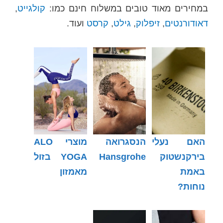
במחירים מאוד טובים במשלוח חינם כמו:
קולגייט
,
דאודורנטים
,
זיפלוק
,
גילט
,
קרסט
ועוד.
האם נעלי
הנסגרואה
מוצרי ALO
בירקנשטוק
Hansgrohe
YOGA בזול
באמת
מאמזון
נוחות?