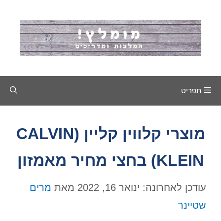
דלג
תוכן
תפריט
מוצרי קלווין קליין (CALVIN
KLEIN) בחצי מחיר מאמזון
עודכן לאחרונה: ינואר 16, 2022
מאת
מרים
שטיינר