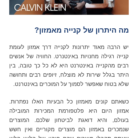
מה היתרון של קנייה מאמזון?
יש הרבה מאוד יתרונות לקנייה דרך אמזון לעומת
קנייה רגילה מחנויות באינטנרט. החוויה של אנשים
רבים מהקנייה באינטרנט היא לא כל כך טובה, בין
היתר בגלל שירות לא מוצלח, זיופים רבים ותחושה
שלא בטוח שאפשר לסמוך על המוכרים באינטרנט.
כשאתם קונים מאמזון כל הבעיות האלו נפתרות.
אמזון היום היא פלטפורמת המכירות המובילה
בעולם, והיא דואגת לביטחון שלכם. המוצרים
שנמכרים באמזון הם מוצרים מקוריים ואין חשש