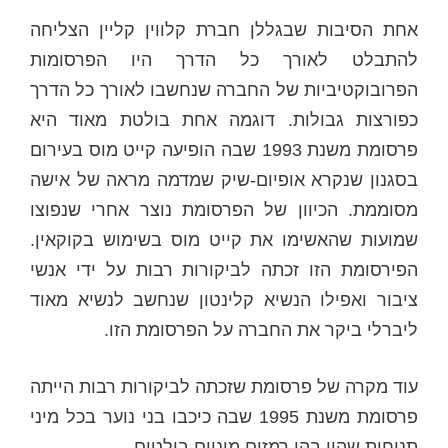
אחת הסיבות שבגללן חברת קלווין קליין הצליחה
להתבלט לאורך כל הדרך היו הפרסומות
הפרובוקטיביות של החברה שנחשבו לאורך כל הדרך
כפורצות גבולות. דוגמה אחת בולטת מאוד היא
פרסומת משנת 1993 שבה הופיעה קייט מוס בעירום
בסגנון שנקרא אופיום-שיק שמדמה מראה של אישה
מסוממת. הכיוון של הפרסומת נוצר אחרי שנפוצו
שמועות שהאשימו את קייט מוס בשימוש בקוקאין.
הפירסומת הזו זכתה לביקורות רבות על ידי אנשי
ציבור ואפילו הנשיא קלינטון שנחשב לנשיא מאוד
ליברלי ביקר את החברה על הפרסומת הזו.
עוד מקרה של פרסומת שזכתה לביקורות רבות הייתה
פרסומת משנת 1995 שבה כיכבו בני נוער בכל מיני
תנוחות שהיו בהן רמזים מיניים בולטים.