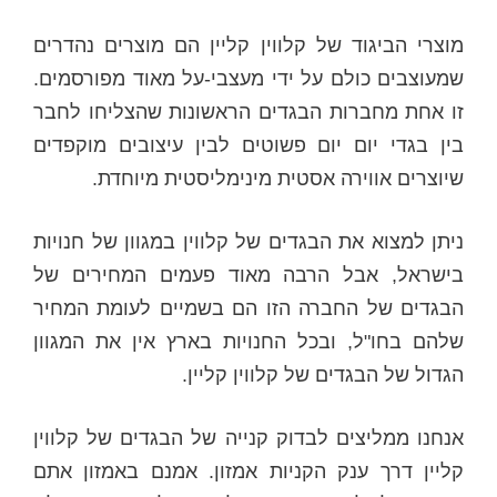
מוצרי הביגוד של קלווין קליין הם מוצרים נהדרים
שמעוצבים כולם על ידי מעצבי-על מאוד מפורסמים.
זו אחת מחברות הבגדים הראשונות שהצליחו לחבר
בין בגדי יום יום פשוטים לבין עיצובים מוקפדים
שיוצרים אווירה אסטית מינימליסטית מיוחדת.
ניתן למצוא את הבגדים של קלווין במגוון של חנויות
בישראל, אבל הרבה מאוד פעמים המחירים של
הבגדים של החברה הזו הם בשמיים לעומת המחיר
שלהם בחו"ל, ובכל החנויות בארץ אין את המגוון
הגדול של הבגדים של קלווין קליין.
אנחנו ממליצים לבדוק קנייה של הבגדים של קלווין
קליין דרך ענק הקניות אמזון. אמנם באמזון אתם