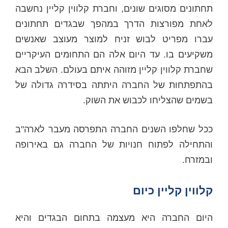
תחתונים מסוגים שונים, וחברת קלווין קליין נחשבה
לאחת מפורצות הדרך במהפך שבגדים תחתונים
עברו מפריט לבוש זניח למוצר מעוצב שאנשים
משקיעים בו. עד היום אלה הם התחומים העיקריים
שחברת קלווין קליין מזוהה איתם בעולם. השלב הבא
בהתפתחות של החברה היתתה בסידרה גדולה של
בשמים שהצליחו לכבוש את השוק.
ככל שחלפו השנים החברה התפרסה מעבר לארה"ב
והתחילה לפתוח חנויות של החברה גם באירופה
ובמזרח.
קלווין קליין כיום
היום החברה היא מעצמה בתחום הבגדים והיא