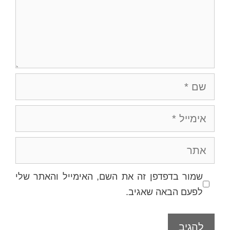
שם
אימייל
אתר
שמור בדפדפן זה את השם, האימייל והאתר שלי
לפעם הבאה שאגיב.