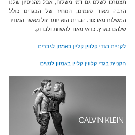
תצטרכו לשלם גם דמי משלוח, אבל מהניסיון שלנו
הרבה מאוד פעמים, המחיר של הבגדים כולל
המשלוח מארצות הברית הוא יותר זול מאשר המחיר
שלהם בארץ. כדאי מאוד להשוות ולבדוק.
לקניית בגדי קלווין קליין באמזון לגברים
חקניית בגדי קלווין קליין באמזון לנשים