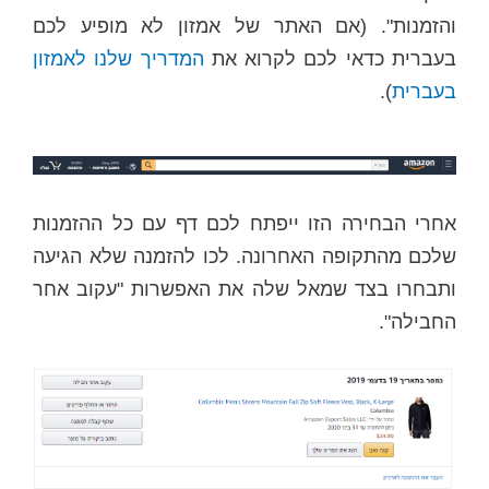
והזמנות". (אם האתר של אמזון לא מופיע לכם
בעברית כדאי לכם לקרוא את
המדריך שלנו לאמזון
בעברית
).
אחרי הבחירה הזו ייפתח לכם דף עם כל ההזמנות
שלכם מהתקופה האחרונה. לכו להזמנה שלא הגיעה
ותבחרו בצד שמאל שלה את האפשרות "עקוב אחר
החבילה".