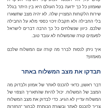
שאמזון כל כך ידועה בכל העולם היא בין היתר בגלל
שירות הלקוחות המצויין שלה. לא יהיה מצב שתשארו
בלי החבילה ולא תקבלו זיכוי כספי מלא על החבילה
שלכם. כיוון שנשלחים כל כך הרבה דברים לישראל
לפעמים קורה שהמשלוח לא עובד טוב.
איך ניתן לנסות לברר מה קורה עם המשלוח שלכם
מאמזון?
תבדקו את מצב המשלוח באתר
דבר ראשון, כדאי להכנס לאתר של אמזון ולבדוק מה
המצב של המשלוח. יכול להיות שהתאריך הצפוי של
המשלוח עדיין לא הגיע. כדי לבדוק את מצב המשלוח
צריך להכנס לאתר ובשורת הכותרת לבחור "החזרות