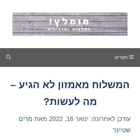
דלג
תוכן
תפריט
המשלוח מאמזון לא הגיע –
מה לעשות?
עודכן לאחרונה: ינואר 16, 2022
מאת
מרים
שטיינר