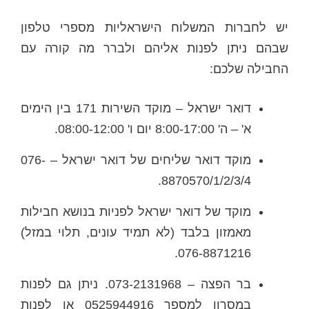
יש לחברות המשלוח הישראליות מספרי טלפון
שבהם ניתן לפנות אליהם ולברר מה קורה עם
החבילה שלכם:
דואר ישראל – מוקד השירות 171 בין הימים
א' – ה' 8:00-17:00 יום ו' 08:00-12:00.
מוקד דואר שליחים של דואר ישראל – 076-
8870570/1/2/3/4.
מוקד של דואר ישראל לפניות בנושא חבילות
מאמזון בלבד (לא תמיד עונים, תלוי במזל)
076-8871216.
בר הפצה – 073-2131968. ניתן גם לפנות
במסרון למספר 0525944916 או לפנות