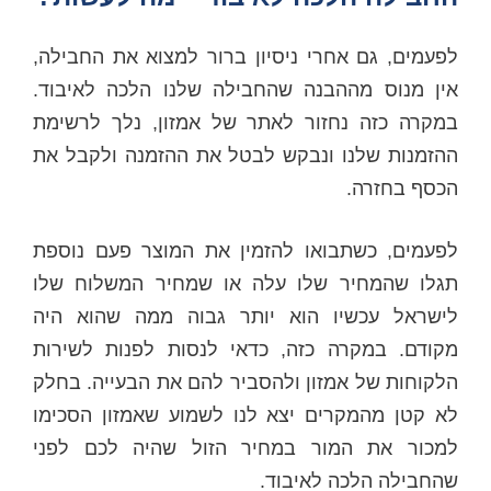
לפעמים, גם אחרי ניסיון ברור למצוא את החבילה,
אין מנוס מההבנה שהחבילה שלנו הלכה לאיבוד.
במקרה כזה נחזור לאתר של אמזון, נלך לרשימת
ההזמנות שלנו ונבקש לבטל את ההזמנה ולקבל את
הכסף בחזרה.
לפעמים, כשתבואו להזמין את המוצר פעם נוספת
תגלו שהמחיר שלו עלה או שמחיר המשלוח שלו
לישראל עכשיו הוא יותר גבוה ממה שהוא היה
מקודם. במקרה כזה, כדאי לנסות לפנות לשירות
הלקוחות של אמזון ולהסביר להם את הבעייה. בחלק
לא קטן מהמקרים יצא לנו לשמוע שאמזון הסכימו
למכור את המור במחיר הזול שהיה לכם לפני
שהחבילה הלכה לאיבוד.