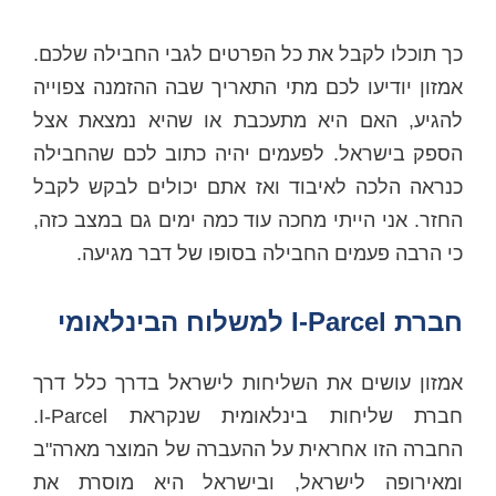
כך תוכלו לקבל את כל הפרטים לגבי החבילה שלכם.
אמזון יודיעו לכם מתי התאריך שבה ההזמנה צפוייה
להגיע, האם היא מתעכבת או שהיא נמצאת אצל
הספק בישראל. לפעמים יהיה כתוב לכם שהחבילה
כנראה הלכה לאיבוד ואז אתם יכולים לבקש לקבל
החזר. אני הייתי מחכה עוד כמה ימים גם במצב כזה,
כי הרבה פעמים החבילה בסופו של דבר מגיעה.
חברת I-Parcel למשלוח הבינלאומי
אמזון עושים את השליחות לישראל בדרך כלל דרך
חברת שליחות בינלאומית שנקראת I-Parcel.
החברה הזו אחראית על ההעברה של המוצר מארה"ב
ומאירופה לישראל, ובישראל היא מוסרת את