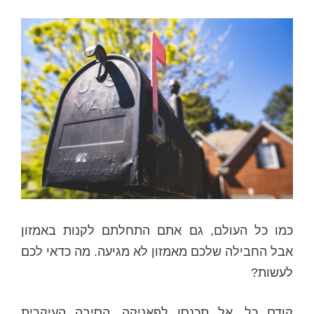
כמו כל העולם, גם אתם התחלתם לקנות באמזון
אבל החבילה שלכם מאמזון לא מגיעה. מה כדאי לכם
לעשות?
קודם כל, אל תכנסו לפאניקה. הסיבה העיקרית