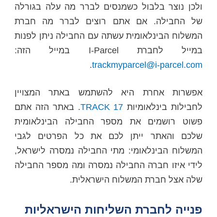
ולכן נוצר בלבול כשמנסים לברר מה עלה בגורלה
של החבילה. אם אתם רוצים לברר מה חברת
המשלוח הבינלאומית עשתה עם החבילה ניתן לפנות
במייל לחברת I-Parcel במייל הזה:
.
trackmyparcel@i-parcel.com
אפשרות אחרת היא להשתמש באתר המצויין
לחבילות בינלאומיות
TRACK 17
. באתר הזה אתם
פשוט רושמים את מספר החבילה הבינלאומית
שלכם והאתר ייתן לכם את כל הפרטים לגבי
המשלוח הבינלאומי: מתי החבילה נמסרה לישראל,
לידי איזו חברה החבילה נמסרה ומה מספר החבילה
שלה אצל חברת המשלוח הישראלית.
פנייה לחברת השליחות הישראליות