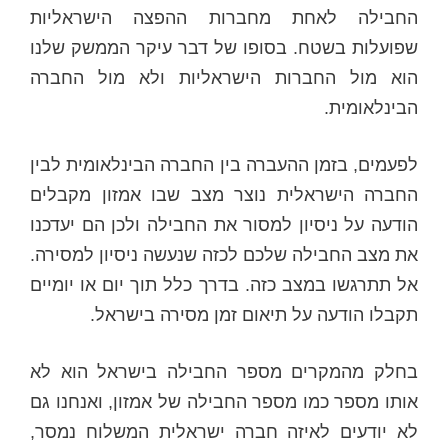
החבילה לאחת מחברות ההפצה הישראליות
שפועלות בשטח. בסופו של דבר עיקר הממשק שלנו
הוא מול החברות הישראליות ולא מול החברה
הבינלאומית.
לפעמים, בזמן ההעברה בין החברה הבינלאומית לבין
החברה הישראלית נוצר מצב שבו אמזון מקבלים
הודעה על ניסיון למסור את החבילה ולכן הם יעדכנו
את מצב החבילה שלכם לכזה שנעשה ניסיון למסירה.
אל תתרגשו במצב כזה. בדרך כלל תוך יום או יומיים
תקבלו הודעה על תיאום זמן מסירה בישראל.
בחלק מהמקרים מספר החבילה בישראל הוא לא
אותו מספר כמו מספר החבילה של אמזון, ואנחנו גם
לא יודעים לאיזה חברה ישראלית המשלוח נמסר,