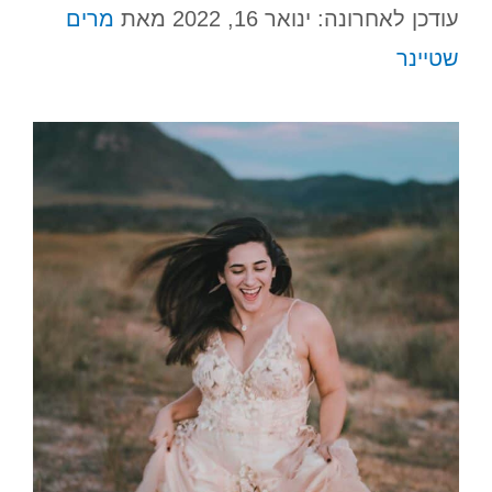
עודכן לאחרונה: ינואר 16, 2022
מאת
מרים
שטיינר