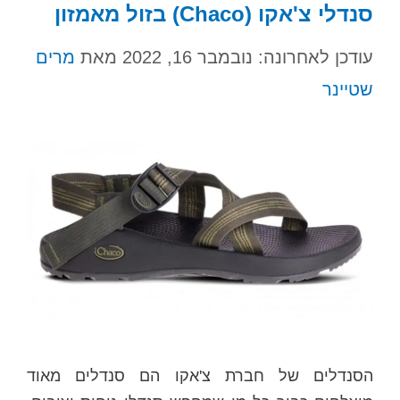
סנדלי צ'אקו (Chaco) בזול מאמזון
עודכן לאחרונה: נובמבר 16, 2022
מאת
מרים
שטיינר
הסנדלים של חברת צ'אקו הם סנדלים מאוד