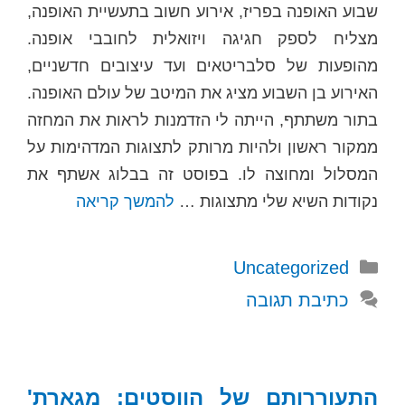
שבוע האופנה בפריז, אירוע חשוב בתעשיית האופנה,
מצליח לספק חגיגה ויזואלית לחובבי אופנה.
מהופעות של סלבריטאים ועד עיצובים חדשניים,
האירוע בן השבוע מציג את המיטב של עולם האופנה.
בתור משתתף, הייתה לי הזדמנות לראות את המחזה
ממקור ראשון ולהיות מרותק לתצוגות המדהימות על
המסלול ומחוצה לו. בפוסט זה בבלוג אשתף את
נקודות השיא שלי מתצוגות …
להמשך קריאה
קטגוריות
Uncategorized
כתיבת תגובה
התעוררותם של הווסטים: מגארת'