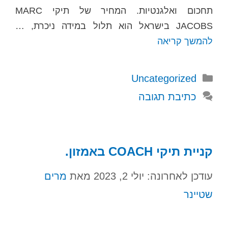
תחכום ואלגנטיות. המחיר של תיקי MARC
JACOBS בישראל הוא תלול במידה ניכרת, …
להמשך קריאה
קטגוריות
Uncategorized
כתיבת תגובה
קניית תיקי COACH באמזון.
עודכן לאחרונה: יולי 2, 2023
מאת
מרים
שטיינר