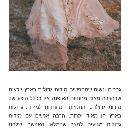
גברים ונשים שמחפשים מידות גדולות בארץ יודעים
שבהרבה מאוד מחנויות האופנה אין בכלל היצע של
מידות גדולות, והחנויות המיוחדות למידות גדולות
בארץ הן מאוד יקרות. הרבה אנשים עם מידות
גדולות מגיעים למצב שהמלאי האפשרי שלהם