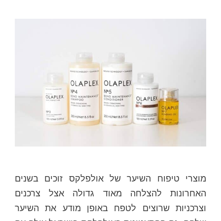
מוצרי טיפוח השיער של אולפלקס זוכים בשנים
האחרונות להצלחה מאוד גדולה אצל צרכנים
וצרכניות שרוצים לטפח באופן מודע את השיער