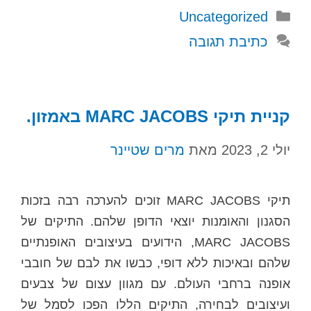
קטגוריות
Uncategorized
כתיבת תגובה
קניית תיקי MARC JACOBS באמזון.
יולי 2, 2023
מאת
מרים שטיינר
תיקי MARC JACOBS זוכים להערכה רבה בזכות
הסגנון והאומנות יוצאי הדופן שלהם. התיקים של
MARC JACOBS, הידועים בעיצובים האופנתיים
שלהם ובאיכות ללא דופי, כבשו את לבם של חובבי
אופנה ברחבי העולם. עם מגוון עצום של צבעים
ועיצובים לבחירה, התיקים הללו הפכו לסמל של