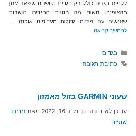
לקניית בגדים כולל רק בגדים מיושנים שיצאו מזמן
מהאופנה. משום מה חנויות הבגדים חושבות
שאנשים עם מידות גדולות מעדיפים אופנה …
להמשך קריאה
קטגוריות
בגדים
כתיבת תגובה
שעוני GARMIN בזול מאמזון
עודכן לאחרונה: נובמבר 16, 2022
מאת
מרים
שטיינר