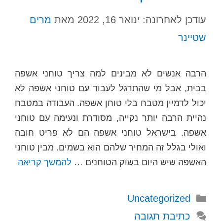
עודכן לאחרונה: ינואר 16, 2022
מאת
מרים
שטיינר
הרבה אנשים לא מבינים למה צריך טוחני אשפה
בבית, אבל מי שהתרגל לעבוד עם טוחני אשפה לא
יכול לדמיין מטבח בלי טוחן אשפה. העבודה במטבח
נהיית הרבה יותר נקייה, מסודרת ונעימה עם טוחני
אשפה. בישראל טוחני אשפה הם לא פריט חובה
ואולי בגלל זה המחיר שלהם הוא בשמים. מבין טוחני
האשפה שיש היום בשוק הטוחנים …
להמשך קריאה
קטגוריות
Uncategorized
כתיבת תגובה