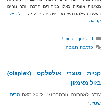
מציעות אוזניות כאלו במחירים הרבה יותר נוחים
והאיכות שלהם היא מפתיעה יחסית למה …
להמשך
קריאה
קטגוריות
Uncategorized
כתיבת תגובה
קניית מוצרי אולפלקס (olaplex)
בזול מאמזון
עודכן לאחרונה: נובמבר 16, 2022
מאת
מרים
שטיינר