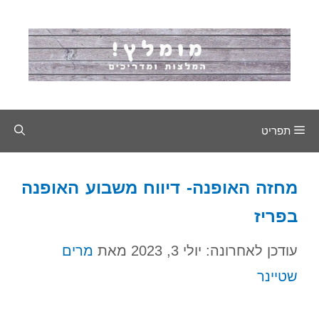
דלג
תוכן
תפריט
מחזה האופנה- דיווח משבוע האופנה
בפריז
עודכן לאחרונה: יולי 3, 2023
מאת
מרים
שטיינר