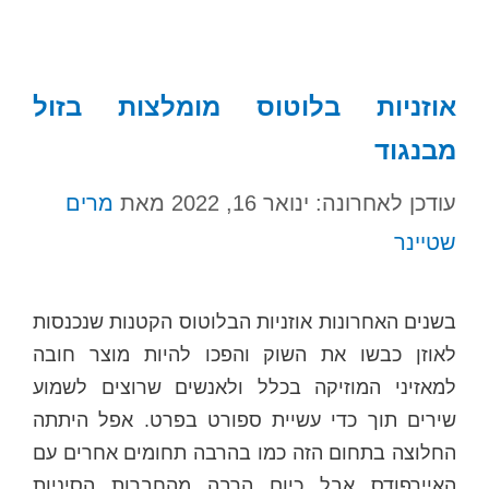
אוזניות בלוטוס מומלצות בזול
מבנגוד
עודכן לאחרונה: ינואר 16, 2022
מאת
מרים
שטיינר
בשנים האחרונות אוזניות הבלוטוס הקטנות שנכנסות
לאוזן כבשו את השוק והפכו להיות מוצר חובה
למאזיני המוזיקה בכלל ולאנשים שרוצים לשמוע
שירים תוך כדי עשיית ספורט בפרט. אפל היתתה
החלוצה בתחום הזה כמו בהרבה תחומים אחרים עם
האיירפודס אבל כיום הרבה מהחברות הסיניות