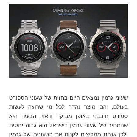
שעוני גרמין נמצאים היום בחזית של שעוני הספורט
בעולם, והם מוצר נהדר לכל מי שרוצה לעשות
ספורט חובבני באופן מבוקר וראוי. הבעיה היא
שהמחיר של שעוני גרמין בישראל הוא גבוה יחסית
ולכן אנחנו ממליצים לקנות את השעונים של גרמין