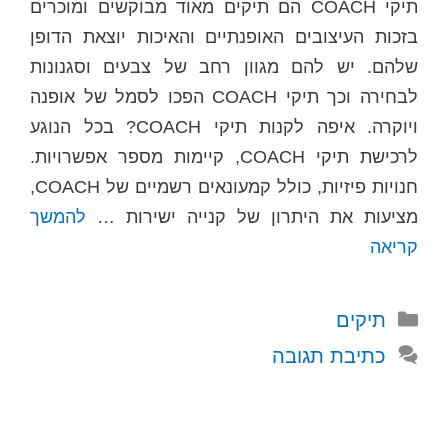
תיקי COACH הם תיקים מאוד מבוקשים ומוכרים
בזכות העיצובים האופנתיים והאיכות יוצאת הדופן
שלהם. יש להם מגוון רחב של צבעים וסגנונות
לבחירה וכך תיקי COACH הפכו לסמל של אופנה
ויוקרה. איפה לקנות תיקי COACH? בכל הנוגע
לרכישת תיקי COACH, קיימות מספר אפשרויות.
חנויות פיזיות, כולל קמעונאים רשמיים של COACH,
מציעות את היתרון של קנייה ישירות …
להמשך
קריאה
קטגוריות
תיקים
כתיבת תגובה