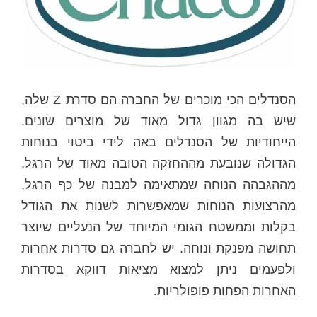
הסנדלים הכי מוכרים של החברה הם סדרת Z שלה,
שיש בה מגוון גדול מאוד של מוצרים שונים.
הייחודיות של הסנדלים באה לידי ביטוי בנוחות
הגדולה שנובעת מההחזקה הטובה מאוד של הרגל,
מההגבהה הנוחה שמתאימה למבנה של כף הרגל,
מהרצועות הנוחות שמאפשרות לשנות את הגודל
בקלות וממשטח הגומי המיוחד של הנעליים שיוצר
תחושה מפנקת ונוחה. יש לחברה גם סדרות אחרות
ולפעמים ניתן למצוא מציאות דווקא בסדרות
האחרות הפחות פופולריות.