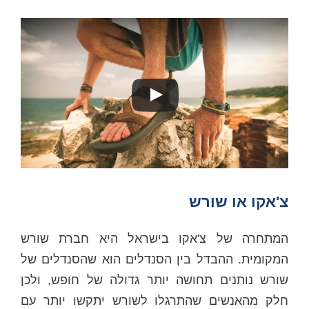
צ'אקו או שורש
המתחרה של צ'אקו בישראל היא חברת שורש
המקומית. ההבדל בין הסנדלים הוא שהסנדלים של
שורש נותנים תחושה יותר גדולה של חופש, ולכן
חלק מהאנשים שהתרגלו לשורש יתקשו יותר עם