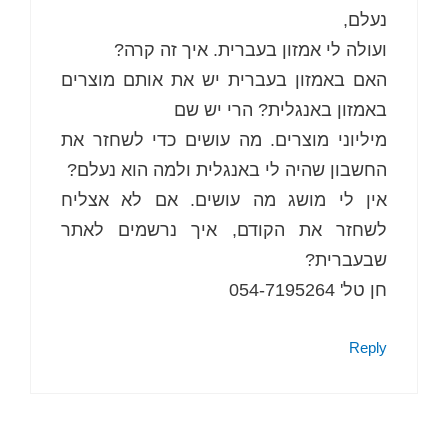
נעלם,
ועולה לי אמזון בעברית. איך זה קרה?
האם באמזון בעברית יש את אותם מוצרים
באמזון באנגלית? הרי יש שם
מיליוני מוצרים. מה עושים כדי לשחזר את
החשבון שהיה לי באנגלית ולמה הוא נעלם?
אין לי מושג מה עושים. אם לא אצליח
לשחזר את הקודם, איך נרשמים לאתר
שבעברית?
חן טל' 054-7195264
Reply