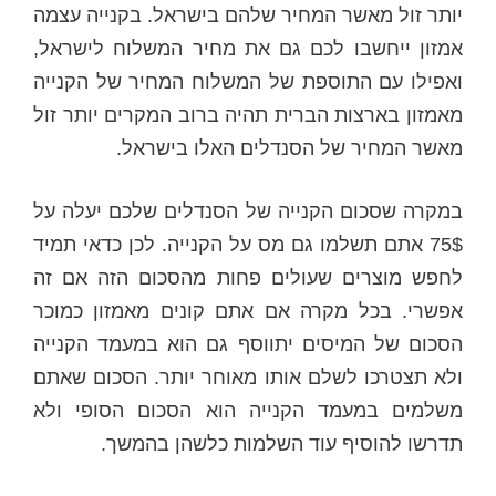
יותר זול מאשר המחיר שלהם בישראל. בקנייה עצמה
אמזון ייחשבו לכם גם את מחיר המשלוח לישראל,
ואפילו עם התוספת של המשלוח המחיר של הקנייה
מאמזון בארצות הברית תהיה ברוב המקרים יותר זול
מאשר המחיר של הסנדלים האלו בישראל.
במקרה שסכום הקנייה של הסנדלים שלכם יעלה על
75$ אתם תשלמו גם מס על הקנייה. לכן כדאי תמיד
לחפש מוצרים שעולים פחות מהסכום הזה אם זה
אפשרי. בכל מקרה אם אתם קונים מאמזון כמוכר
הסכום של המיסים יתווסף גם הוא במעמד הקנייה
ולא תצטרכו לשלם אותו מאוחר יותר. הסכום שאתם
משלמים במעמד הקנייה הוא הסכום הסופי ולא
תדרשו להוסיף עוד השלמות כלשהן בהמשך.