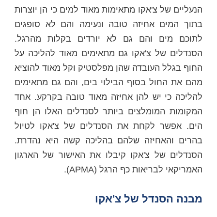
הנעליים של צ'אקו מתאימות מאוד למים כי הן יוצרות
בתוך המים אחיזה טובה ונעימה והם לא סופגים
לתוכם מים והם גם לא יורדים בקלות מהרגל.
הסנדלים של צ'אקו גם מתאימים מאוד להליכה על
החוף בגלל העובדה שהן מפלסטיק וקל מאוד להוציא
מהם את החול בסוף הבילוי בים, והם גם מתאימים
להליכה כי יש להן אחיזה מאוד טובה בקרקע. אחד
המקומות המומלצים ביותר לסנדלים האלו הן חוף
הים. אפשר לקחת את הסנדלים של צ'אקו לטיול
בהרים והאחיזה שלהם בהליכה קשה היא נהדרת.
הסנדלים של צ'אקו קיבלו את האישור של הארגון
האמריקאי לבריאות כף הרגל (APMA).
מבנה הסנדל של צ'אקו