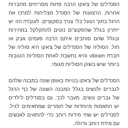
הסנדלים של צ'אקו הרבה פחות מסריחים מחברות
אחרות. הרצועות של הסנדל מצליחות למרכז את
הרגל בתוך הנעל בלי צורך בסקוצ'ים. לעובדה הזו יש
ייתרון בגלל שהסקוצ'ים נוטים להתקלקל במהירות
ובגלל שהם סוחבים איתם הרבה פעמים אבק או
חול. הסוליה של הסנדלים של צ'אקו היא סוליה של
חברת vibram והיא נחשבת לאחת הסוליות הטובות
ביותר שיש בשוק הסוליות מגומי.
הסנדלים של צ'אקו בנויות באופן שונה במבנה שלהם
לגברים ולנשים בגלל המבנה השונה של כף הרגל
של גברים ונשים. מעבר לכך, גם בסנדלים לילדים
יש התאמות מיוחדות של חומרים שמתאימים לגיל.
לסנדלים יש שתי מידות רוחב כדי להתאים לאנשים
עם מידת רוחב גדולה.