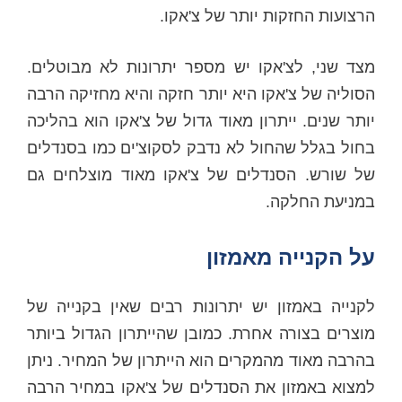
הרצועות החזקות יותר של צ'אקו.
מצד שני, לצ'אקו יש מספר יתרונות לא מבוטלים.
הסוליה של צ'אקו היא יותר חזקה והיא מחזיקה הרבה
יותר שנים. ייתרון מאוד גדול של צ'אקו הוא בהליכה
בחול בגלל שהחול לא נדבק לסקוצ'ים כמו בסנדלים
של שורש. הסנדלים של צ'אקו מאוד מוצלחים גם
במניעת החלקה.
על הקנייה מאמזון
לקנייה באמזון יש יתרונות רבים שאין בקנייה של
מוצרים בצורה אחרת. כמובן שהייתרון הגדול ביותר
בהרבה מאוד מהמקרים הוא הייתרון של המחיר. ניתן
למצוא באמזון את הסנדלים של צ'אקו במחיר הרבה