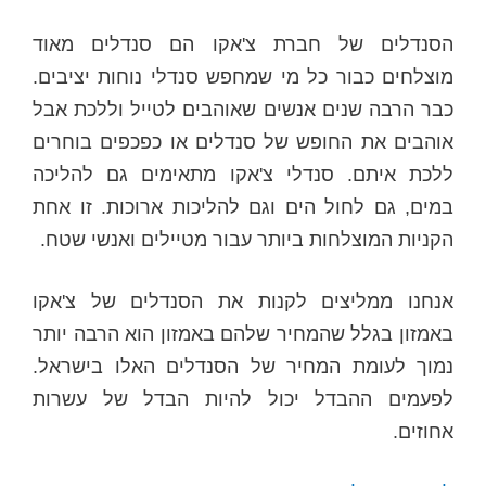
הסנדלים של חברת צ'אקו הם סנדלים מאוד
מוצלחים כבור כל מי שמחפש סנדלי נוחות יציבים.
כבר הרבה שנים אנשים שאוהבים לטייל וללכת אבל
אוהבים את החופש של סנדלים או כפכפים בוחרים
ללכת איתם. סנדלי צ'אקו מתאימים גם להליכה
במים, גם לחול הים וגם להליכות ארוכות. זו אחת
הקניות המוצלחות ביותר עבור מטיילים ואנשי שטח.
אנחנו ממליצים לקנות את הסנדלים של צ'אקו
באמזון בגלל שהמחיר שלהם באמזון הוא הרבה יותר
נמוך לעומת המחיר של הסנדלים האלו בישראל.
לפעמים ההבדל יכול להיות הבדל של עשרות
אחוזים.