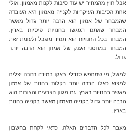
אבל חוץ מהמחיר יש עוד סיבות לקנות מאמזון. אולי
אחת הסיבות העיקריות לקנייה מאמזון היא העובדה
שהמבחר של אמזון הוא הרבה יותר גדול מאשר
המבחר שאתם תפגשו בחנויות פיסיות בארץ.
המבחר בכל החנויות הוא תמיד מוגבל ולעומת זאת
המבחר במחסני הענק של אמזון הוא הרבה יותר
גדול.
למשל, מי שמחפש סנדלי צ'אקו במידה רחבה יצליח
למצוא כאלו הרבה יותר בקלות בחנות של אמזון
מאשר בחנויות בארץ. גם מגוון הצבעים והצורות הוא
הרבה יותר גדול בקנייה מאמזון מאשר בקנייה בחנות
בארץ.
מעבר לכל הדברים האלה, כדאי לקחת בחשבון