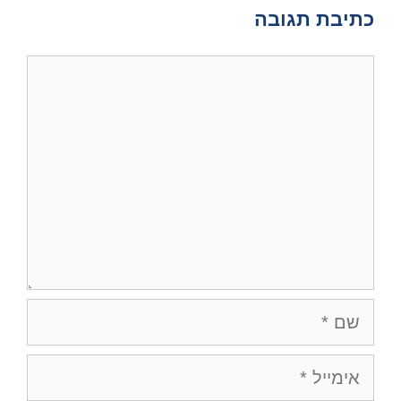
כתיבת תגובה
תגובה
שם
אימייל