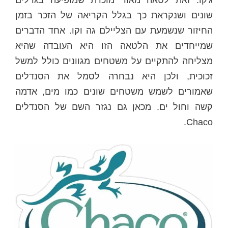
שונים ושנקראת כך בגלל הקריאה של הזכר בזמן
החיזור שנשמעת עם הצליילם גה וקו. אחד הדברים
שמייחדים את הלטאה הזו היא העובדה שהיא
מצליחה להתקיים על משטחים מגוונים כולל למשל
זכוכית, ולכן היא נבחרה לסמל את הסנדלים
שאמורים לשמש משטחים שונים כמו מים, אדמה
קשה וחול ים. מכאן גם נגזר השם של הסנדלים
Chaco.