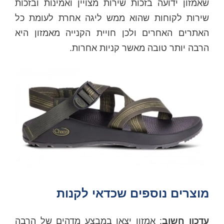
שאמזון ידועה בזכות שירות מצויין ואמינות ובזכות
שירות לקוחות שהוא ממש ליגה אחרת לעומת כל
האתרים האחרים ולכן חויית הקנייה מאמזון היא
הרבה יותר טובה מאשר קניות אחרות.
מוצרים נוספים שכדאי לקנות
עדכון חשוב
: אמזון יצאו במבצע מדהים של הרבה